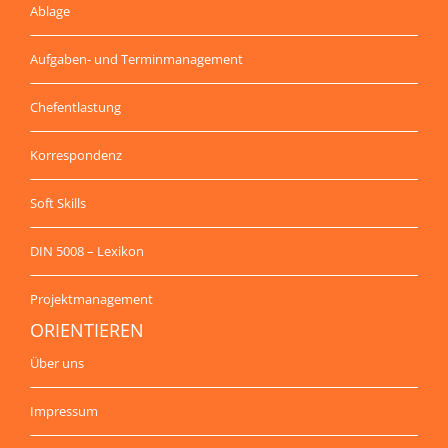
Ablage
Aufgaben- und Terminmanagement
Chefentlastung
Korrespondenz
Soft Skills
DIN 5008 – Lexikon
Projektmanagement
ORIENTIEREN
Über uns
Impressum