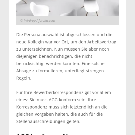
© ink-drop / fotolia.com
Die Personalauswahl ist abgeschlossen und die
neue Kollegin war vor Ort, um den Arbeitsvertrag
zu unterzeichnen. Nun müssen Sie aber noch
diejenigen benachrichtigen, die nicht
berücksichtigt werden konnten. Eine solche
Absage zu formulieren, unterliegt strengen
Regeln.
Für Ihre Bewerberkorrespondenz gilt vor allem
eines: Sie muss AGG-konform sein. Ihre
Korrespondenz muss sich letztendlich an die
gleichen Vorgaben halten, die auch für die
Stellenausschreibungen gelten.