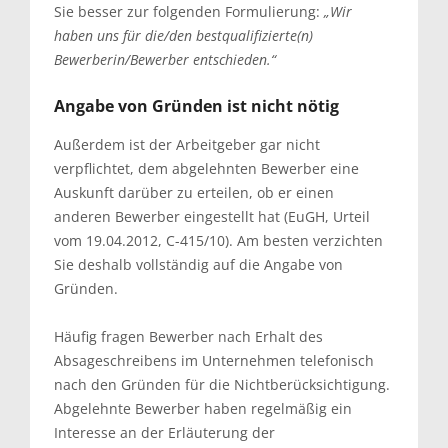
Sie besser zur folgenden Formulierung:
„Wir
haben uns für die/den bestqualifizierte(n)
Bewerberin/Bewerber entschieden.“
Angabe von Gründen ist nicht nötig
Außerdem ist der Arbeitgeber gar nicht
verpflichtet, dem abgelehnten Bewerber eine
Auskunft darüber zu erteilen, ob er einen
anderen Bewerber eingestellt hat (EuGH, Urteil
vom 19.04.2012, C-415/10). Am besten verzichten
Sie deshalb vollständig auf die Angabe von
Gründen.
Häufig fragen Bewerber nach Erhalt des
Absageschreibens im Unternehmen telefonisch
nach den Gründen für die Nichtberücksichtigung.
Abgelehnte Bewerber haben regelmäßig ein
Interesse an der Erläuterung der