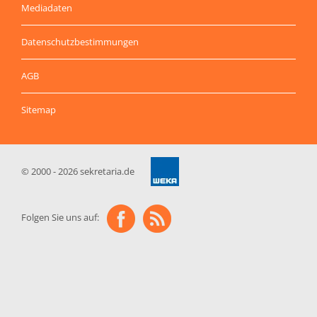
Mediadaten
Datenschutzbestimmungen
AGB
Sitemap
© 2000 - 2026 sekretaria.de
Folgen Sie uns auf: