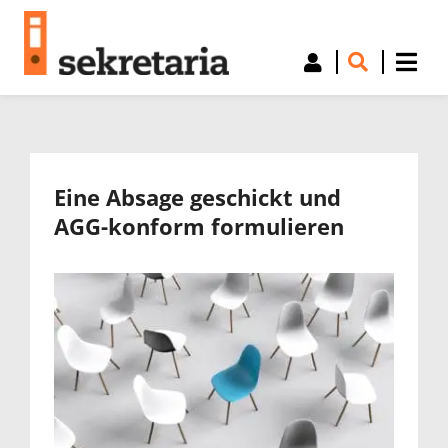
Eine Absage geschickt und
AGG-konform formulieren