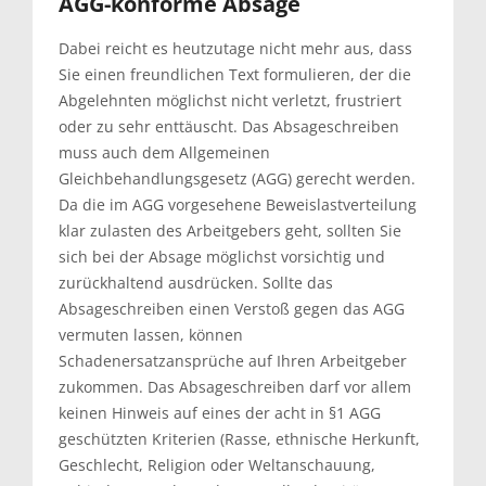
AGG-konforme Absage
Dabei reicht es heutzutage nicht mehr aus, dass
Sie einen freundlichen Text formulieren, der die
Abgelehnten möglichst nicht verletzt, frustriert
oder zu sehr enttäuscht. Das Absageschreiben
muss auch dem Allgemeinen
Gleichbehandlungsgesetz (AGG) gerecht werden.
Da die im AGG vorgesehene Beweislastverteilung
klar zulasten des Arbeitgebers geht, sollten Sie
sich bei der Absage möglichst vorsichtig und
zurückhaltend ausdrücken. Sollte das
Absageschreiben einen Verstoß gegen das AGG
vermuten lassen, können
Schadenersatzansprüche auf Ihren Arbeitgeber
zukommen. Das Absageschreiben darf vor allem
keinen Hinweis auf eines der acht in §1 AGG
geschützten Kriterien (Rasse, ethnische Herkunft,
Geschlecht, Religion oder Weltanschauung,