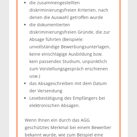
die zusammengestellten
diskriminierungsfreien Kriterien, nach
denen die Auswahl getroffen wurde
die dokumentierten
diskriminierungsfreien Gründe, die zur
Absage führten (Beispiele:
unvollständige Bewerbungsunterlagen,
keine einschlägige Ausbildung bzw.
kein passendes Studium, unpünktlich
zum Vorstellungsgespräch erschienen
usw.)
das Absageschreiben mit dem Datum
der Versendung
Lesebestätigung des Empfängers bei
elektronischen Absagen.
Wenn Ihnen ein durch das AGG
geschütztes Merkmal bei einem Bewerber
bekannt wurde, wie zum Beispiel eine