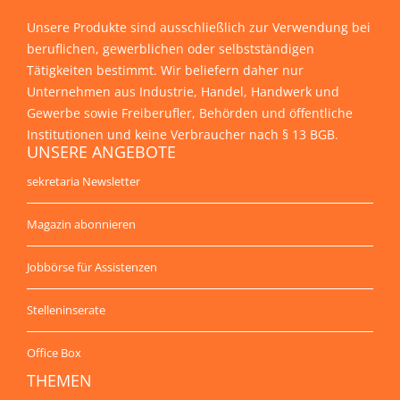
Unsere Produkte sind ausschließlich zur Verwendung bei
beruflichen, gewerblichen oder selbstständigen
Tätigkeiten bestimmt. Wir beliefern daher nur
Unternehmen aus Industrie, Handel, Handwerk und
Gewerbe sowie Freiberufler, Behörden und öffentliche
Institutionen und keine Verbraucher nach § 13 BGB.
UNSERE ANGEBOTE
sekretaria Newsletter
Magazin abonnieren
Jobbörse für Assistenzen
Stelleninserate
Office Box
THEMEN