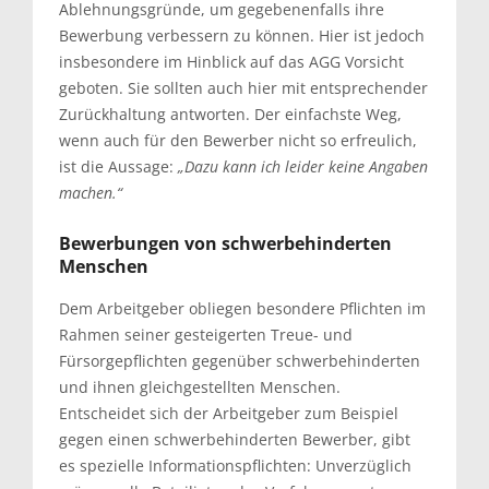
Ablehnungsgründe, um gegebenenfalls ihre
Bewerbung verbessern zu können. Hier ist jedoch
insbesondere im Hinblick auf das AGG Vorsicht
geboten. Sie sollten auch hier mit entsprechender
Zurückhaltung antworten. Der einfachste Weg,
wenn auch für den Bewerber nicht so erfreulich,
ist die Aussage:
„Dazu kann ich leider keine Angaben
machen.“
Bewerbungen von schwerbehinderten
Menschen
Dem Arbeitgeber obliegen besondere Pflichten im
Rahmen seiner gesteigerten Treue- und
Fürsorgepflichten gegenüber schwerbehinderten
und ihnen gleichgestellten Menschen.
Entscheidet sich der Arbeitgeber zum Beispiel
gegen einen schwerbehinderten Bewerber, gibt
es spezielle Informationspflichten: Unverzüglich