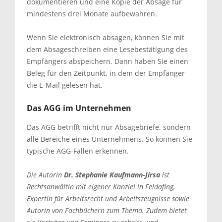
dokumentieren und eine Kopie der Absage für
mindestens drei Monate aufbewahren.
Wenn Sie elektronisch absagen, können Sie mit
dem Absageschreiben eine Lesebestätigung des
Empfängers abspeichern. Dann haben Sie einen
Beleg für den Zeitpunkt, in dem der Empfänger
die E-Mail gelesen hat.
Das AGG im Unternehmen
Das AGG betrifft nicht nur Absagebriefe, sondern
alle Bereiche eines Unternehmens. So können Sie
typische AGG-Fallen erkennen.
Die Autorin
Dr. Stephanie Kaufmann-Jirsa
ist
Rechtsanwältin mit eigener Kanzlei in Feldafing,
Expertin für Arbeitsrecht und Arbeitszeugnisse sowie
Autorin von Fachbüchern zum Thema. Zudem bietet