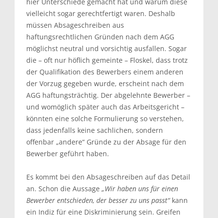
hier Unterschiede gemacht hat und warum diese
vielleicht sogar gerechtfertigt waren. Deshalb
müssen Absageschreiben aus
haftungsrechtlichen Gründen nach dem AGG
möglichst neutral und vorsichtig ausfallen. Sogar
die – oft nur höflich gemeinte – Floskel, dass trotz
der Qualifikation des Bewerbers einem anderen
der Vorzug gegeben wurde, erscheint nach dem
AGG haftungsträchtig. Der abgelehnte Bewerber –
und womöglich später auch das Arbeitsgericht –
könnten eine solche Formulierung so verstehen,
dass jedenfalls keine sachlichen, sondern
offenbar „andere“ Gründe zu der Absage für den
Bewerber geführt haben.
Es kommt bei den Absageschreiben auf das Detail
an. Schon die Aussage
„Wir haben uns für einen
Bewerber entschieden, der besser zu uns passt“
kann
ein Indiz für eine Diskriminierung sein. Greifen