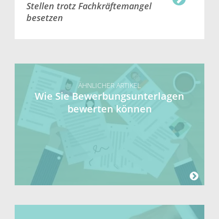
Stellen trotz Fachkräftemangel
besetzen
ÄHNLICHER ARTIKEL
Wie Sie Bewerbungsunterlagen
bewerten können