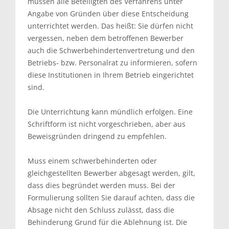
müssen alle Beteiligten des Verfahrens unter
Angabe von Gründen über diese Entscheidung
unterrichtet werden. Das heißt: Sie dürfen nicht
vergessen, neben dem betroffenen Bewerber
auch die Schwerbehindertenvertretung und den
Betriebs- bzw. Personalrat zu informieren, sofern
diese Institutionen in Ihrem Betrieb eingerichtet
sind.
Die Unterrichtung kann mündlich erfolgen. Eine
Schriftform ist nicht vorgeschrieben, aber aus
Beweisgründen dringend zu empfehlen.
Muss einem schwerbehinderten oder
gleichgestellten Bewerber abgesagt werden, gilt,
dass dies begründet werden muss. Bei der
Formulierung sollten Sie darauf achten, dass die
Absage nicht den Schluss zulässt, dass die
Behinderung Grund für die Ablehnung ist. Die