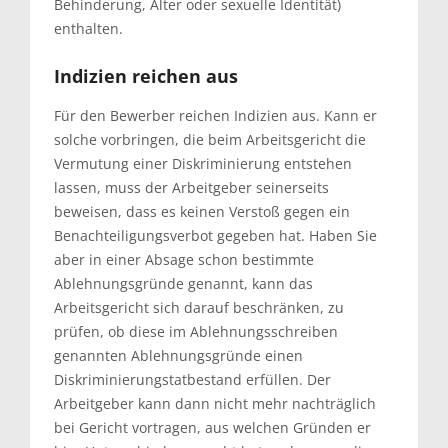
Behinderung, Alter oder sexuelle Identität)
enthalten.
Indizien reichen aus
Für den Bewerber reichen Indizien aus. Kann er
solche vorbringen, die beim Arbeitsgericht die
Vermutung einer Diskriminierung entstehen
lassen, muss der Arbeitgeber seinerseits
beweisen, dass es keinen Verstoß gegen ein
Benachteiligungsverbot gegeben hat. Haben Sie
aber in einer Absage schon bestimmte
Ablehnungsgründe genannt, kann das
Arbeitsgericht sich darauf beschränken, zu
prüfen, ob diese im Ablehnungsschreiben
genannten Ablehnungsgründe einen
Diskriminierungstatbestand erfüllen. Der
Arbeitgeber kann dann nicht mehr nachträglich
bei Gericht vortragen, aus welchen Gründen er