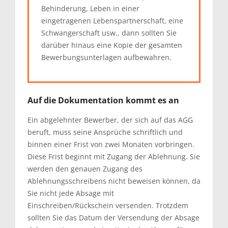
Behinderung, Leben in einer
eingetragenen Lebenspartnerschaft, eine
Schwangerschaft usw., dann sollten Sie
darüber hinaus eine Kopie der gesamten
Bewerbungsunterlagen aufbewahren.
Auf die Dokumentation kommt es an
Ein abgelehnter Bewerber, der sich auf das AGG
beruft, muss seine Ansprüche schriftlich und
binnen einer Frist von zwei Monaten vorbringen.
Diese Frist beginnt mit Zugang der Ablehnung. Sie
werden den genauen Zugang des
Ablehnungsschreibens nicht beweisen können, da
Sie nicht jede Absage mit
Einschreiben/Rückschein versenden. Trotzdem
sollten Sie das Datum der Versendung der Absage