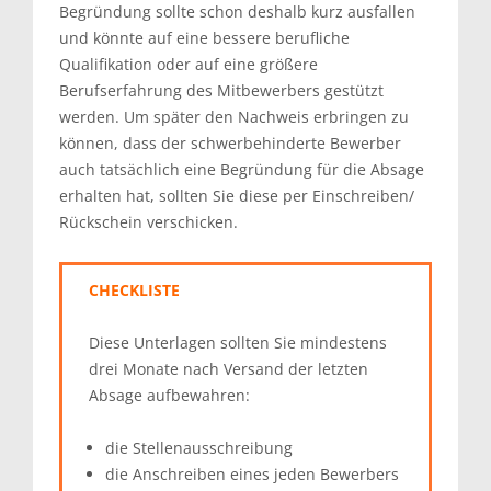
Begründung sollte schon deshalb kurz ausfallen
und könnte auf eine bessere berufliche
Qualifikation oder auf eine größere
Berufserfahrung des Mitbewerbers gestützt
werden. Um später den Nachweis erbringen zu
können, dass der schwerbehinderte Bewerber
auch tatsächlich eine Begründung für die Absage
erhalten hat, sollten Sie diese per Einschreiben/
Rückschein verschicken.
CHECKLISTE
Diese Unterlagen sollten Sie mindestens
drei Monate nach Versand der letzten
Absage aufbewahren:
die Stellenausschreibung
die Anschreiben eines jeden Bewerbers